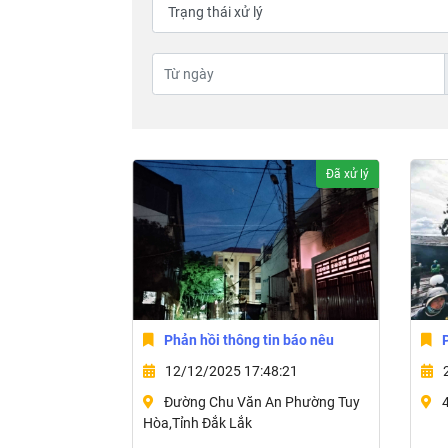
Đã xử lý
Phản hồi thông tin báo nêu
12/12/2025 17:48:21
Đường Chu Văn An Phường Tuy
Hòa,Tỉnh Đắk Lắk