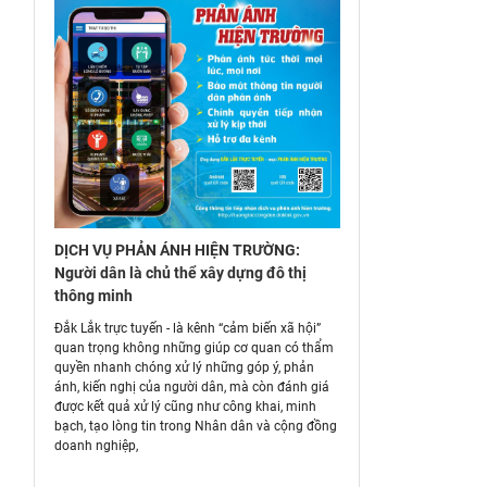
DỊCH VỤ PHẢN ÁNH HIỆN TRƯỜNG:
Người dân là chủ thể xây dựng đô thị
thông minh
Đắk Lắk trực tuyến - là kênh “cảm biến xã hội”
quan trọng không những giúp cơ quan có thẩm
quyền nhanh chóng xử lý những góp ý, phản
ánh, kiến nghị của người dân, mà còn đánh giá
được kết quả xử lý cũng như công khai, minh
bạch, tạo lòng tin trong Nhân dân và cộng đồng
doanh nghiệp,