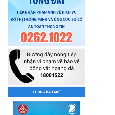
THÔNG BÁO MỚI