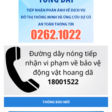
THÔNG BÁO MỚI