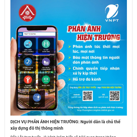
DỊCH VỤ PHẢN ÁNH HIỆN TRƯỜNG: Người dân là chủ thể
xây dựng đô thị thông minh