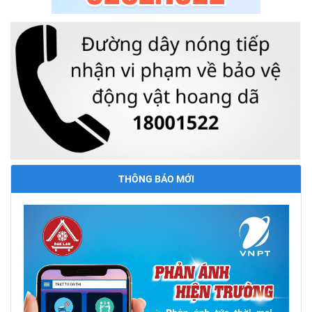
THÔNG BÁO MỚI