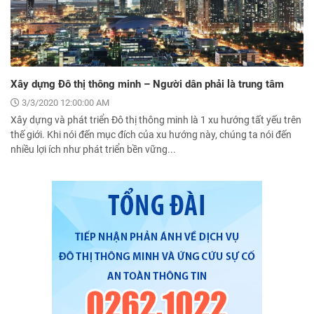
Xây dựng Đô thị thông minh – Người dân phải là trung tâm
3/3/2020 12:00:00 AM
Xây dựng và phát triển Đô thị thông minh là 1 xu hướng tất yếu trên
thế giới. Khi nói đến mục đích của xu hướng này, chúng ta nói đến
nhiều lợi ích như phát triển bền vững...