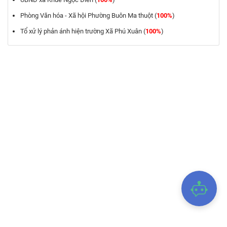
Phòng Văn hóa - Xã hội Phường Buôn Ma thuột (
100%
)
Tổ xử lý phản ánh hiện trường Xã Phú Xuân (
100%
)