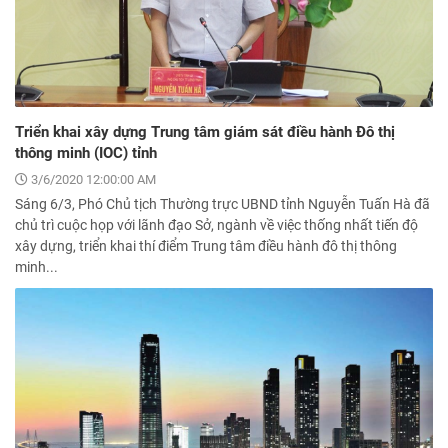
Triển khai xây dựng Trung tâm giám sát điều hành Đô thị
thông minh (IOC) tỉnh
3/6/2020 12:00:00 AM
Sáng 6/3, Phó Chủ tịch Thường trực UBND tỉnh Nguyễn Tuấn Hà đã
chủ trì cuộc họp với lãnh đạo Sở, ngành về việc thống nhất tiến độ
xây dựng, triển khai thí điểm Trung tâm điều hành đô thị thông
minh...