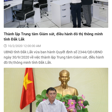
Thành lập Trung tâm Giám sát, điều hành đô thị thông minh
tỉnh Đắk Lắk
10/2/2020 12:00:00 AM
UBND tỉnh Đắk Lắk vừa ban hành Quyết định số 2344/QĐ-UBND
ngày 30/9/2020 về việc thành lập Trung tâm Giám sát, điều hành
đô thị thông minh tỉnh Đắk Lắk.