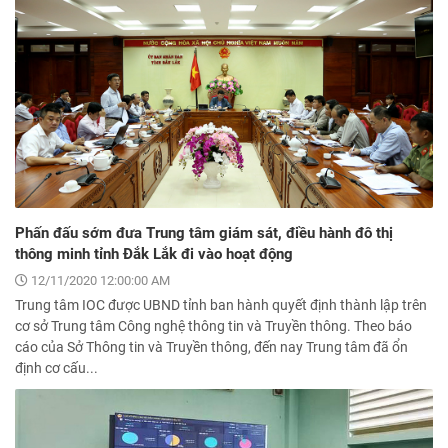
Phấn đấu sớm đưa Trung tâm giám sát, điều hành đô thị
thông minh tỉnh Đắk Lắk đi vào hoạt động
12/11/2020 12:00:00 AM
Trung tâm IOC được UBND tỉnh ban hành quyết định thành lập trên
cơ sở Trung tâm Công nghệ thông tin và Truyền thông. Theo báo
cáo của Sở Thông tin và Truyền thông, đến nay Trung tâm đã ổn
định cơ cấu...