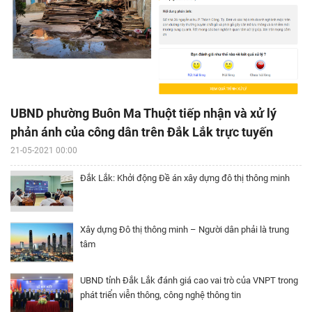
UBND phường Buôn Ma Thuột tiếp nhận và xử lý
phản ánh của công dân trên Đắk Lắk trực tuyến
21-05-2021 00:00
Đắk Lắk: Khởi động Đề án xây dựng đô thị thông minh
Xây dựng Đô thị thông minh – Người dân phải là trung
tâm
UBND tỉnh Đắk Lắk đánh giá cao vai trò của VNPT trong
phát triển viễn thông, công nghệ thông tin