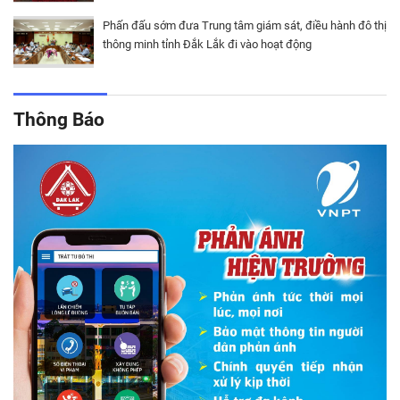
Phấn đấu sớm đưa Trung tâm giám sát, điều hành đô thị
thông minh tỉnh Đắk Lắk đi vào hoạt động
Thông Báo