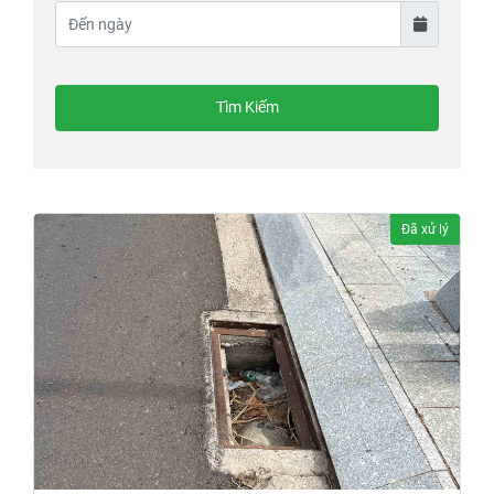
Tìm Kiếm
Đã xử lý