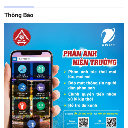
Thông Báo