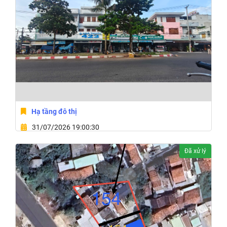
Hạ tầng đô thị
31/07/2026 19:00:30
Phường Bình Kiến, Tỉnh Đắk Lắk
Đã xử lý