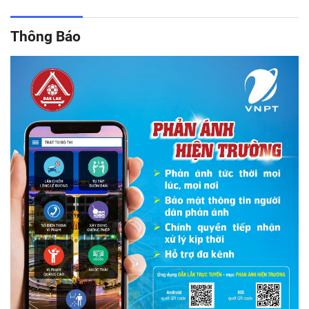
Thông Báo