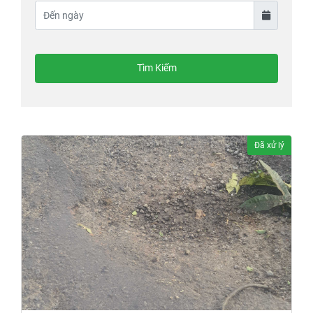
Tìm Kiếm
Đã xử lý