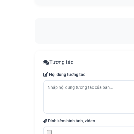
Tương tác
Nội dung tương tác
Đính kèm hình ảnh, video