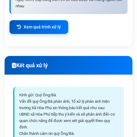
nhau
Xem quá trình xử lý
Kết quả xử lý
Kính gửi: Quý Ông/Bà.
Vấn đề quý Ông/Bà phản ánh, Tổ xử lý phản ánh hiện
trường Xã Hòa Phú xin thông báo kết quả như sau:
UBND xã Hòa Phú tiếp thu ý kiến và sẽ phản ánh đến cơ
quan chức năng để được xem xét giải quyết theo quy
định.
Chân thành cảm ơn quý Ông/Bà.